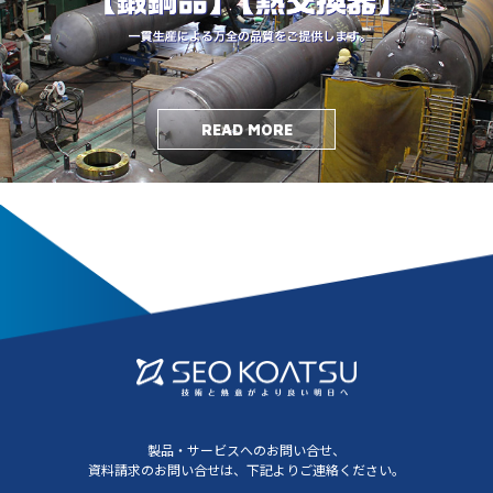
READ MORE
製品・サービスへのお問い合せ、
資料請求のお問い合せは、
下記よりご連絡ください。