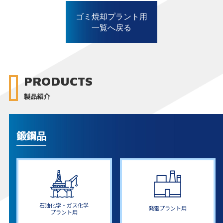
ゴミ焼却プラント用
一覧へ戻る
PRODUCTS
製品紹介
鍛鋼品
石油化学・ガス化学
発電プラント用
プラント用