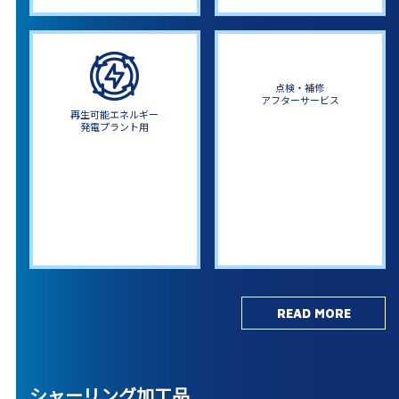
点検・補修
アフターサービス
再生可能エネルギー
発電プラント用
READ MORE
シャーリング加工品