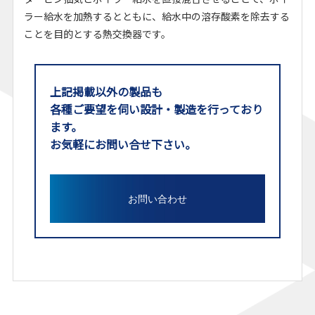
ラー給水を加熱するとともに、給水中の溶存酸素を除去する
ことを目的とする熱交換器です。
上記掲載以外の製品も
各種ご要望を伺い設計・製造を行っており
ます。
お気軽にお問い合せ下さい。
お問い合わせ