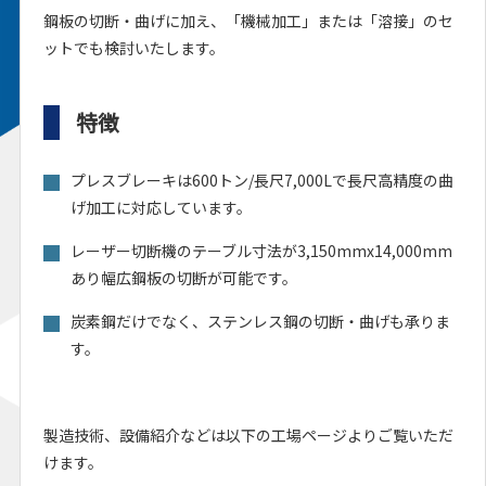
鋼板の切断・曲げに加え、「機械加工」または「溶接」のセ
ットでも検討いたします。
特徴
プレスブレーキは600トン/長尺7,000Lで長尺高精度の曲
げ加工に対応しています。
レーザー切断機のテーブル寸法が3,150mmx14,000mm
あり幅広鋼板の切断が可能です。
炭素鋼だけでなく、ステンレス鋼の切断・曲げも承りま
す。
製造技術、設備紹介などは以下の工場ページよりご覧いただ
けます。