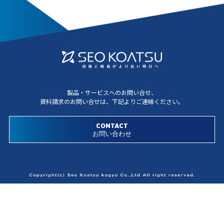
製品・サービスへのお問い合せ、
資料請求のお問い合せは、
下記よりご連絡ください。
CONTACT
お問い合わせ
「SEOの強み」
一貫生産体制による高度な対応力
【鍛鋼品】【熱交換器】の紹介はこちら