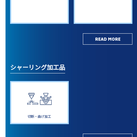
READ MORE
シャーリング加工品
切断・曲げ加工