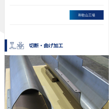
和歌山工場
切断・曲げ加工