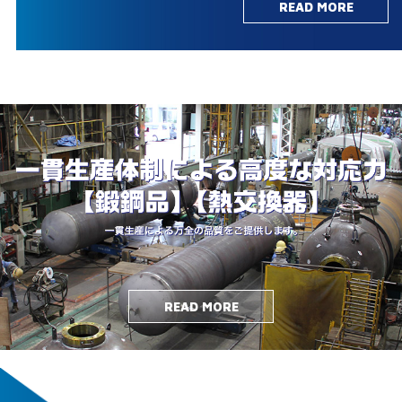
READ MORE
READ MORE