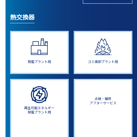
熱交換器
発電プラント用
ゴミ焼却プラント用
点検・補修
アフターサービス
再生可能エネルギー
発電プラント用