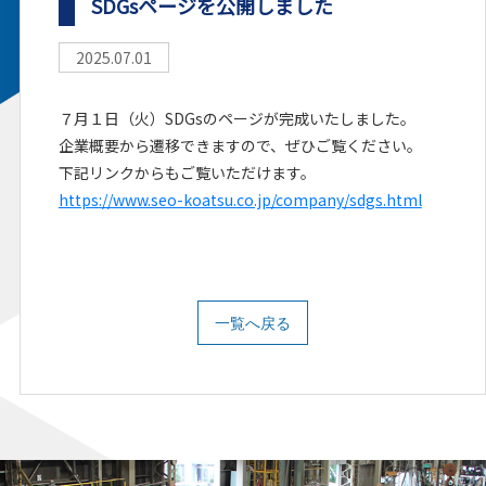
SDGsページを公開しました
2025.07.01
７月１日（火）SDGsのページが完成いたしました。
企業概要から遷移できますので、ぜひご覧ください。
下記リンクからもご覧いただけます。
https://www.seo-koatsu.co.jp/company/sdgs.html
一覧へ戻る