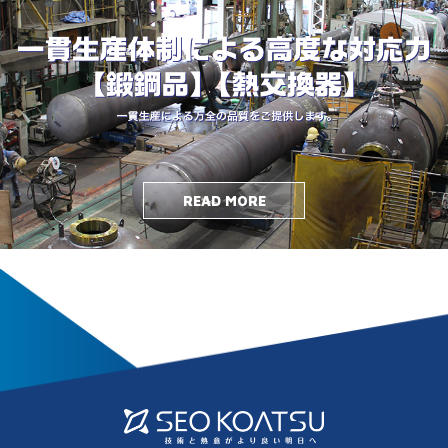
READ MORE